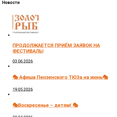
Новости
ПРОДОЛЖАЕТСЯ ПРИЁМ ЗАЯВОК НА
ФЕСТИВАЛЬ!
03.06.2026
🎭 Афиша Пензенского ТЮЗа на июнь🎭
19.05.2026
🎭Воскресенье – детям! 🎭