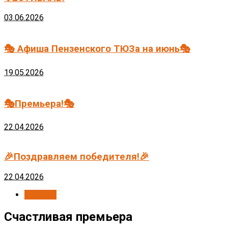
03.06.2026
🎭 Афиша Пензенского ТЮЗа на июнь🎭
19.05.2026
🎭Премьера!🎭
22.04.2026
🎉Поздравляем победителя!🎉
22.04.2026
Новости
Счастливая премьера