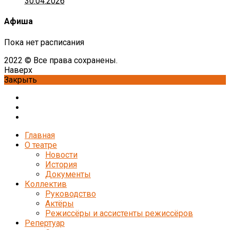
30.04.2026
Афиша
Пока нет расписания
2022 © Все права сохранены.
Наверх
Закрыть
Главная
О театре
Новости
История
Документы
Коллектив
Руководство
Актёры
Режиссёры и ассистенты режиссёров
Репертуар