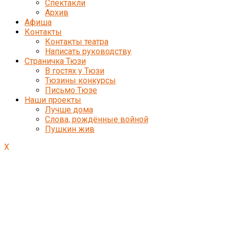
Спектакли
Архив
Афиша
Контакты
Контакты театра
Написать руководству
Страничка Тюзи
В гостях у Тюзи
Тюзины конкурсы
Письмо Тюзе
Наши проекты
Лучше дома
Слова, рождённые войной
Пушкин жив
X