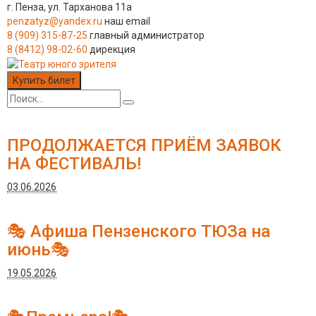
г. Пенза, ул. Тарханова 11а
penzatyz@yandex.ru
наш email
8 (909) 315-87-25
главный администратор
8 (8412) 98-02-60
дирекция
Купить билет
ПРОДОЛЖАЕТСЯ ПРИЁМ ЗАЯВОК
НА ФЕСТИВАЛЬ!
03.06.2026
🎭 Афиша Пензенского ТЮЗа на
июнь🎭
19.05.2026