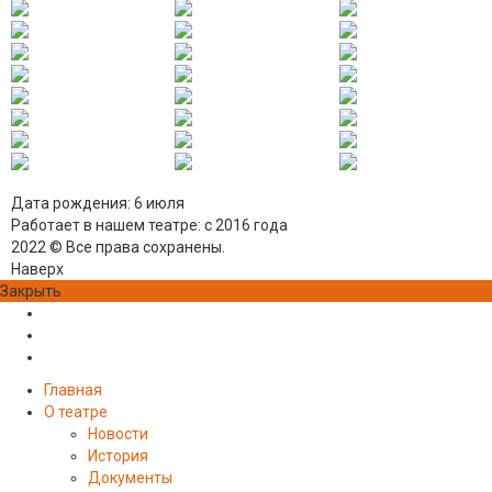
Дата рождения:
6 июля
Работает в нашем театре:
с 2016 года
2022 © Все права сохранены.
Наверх
Закрыть
Главная
О театре
Новости
История
Документы