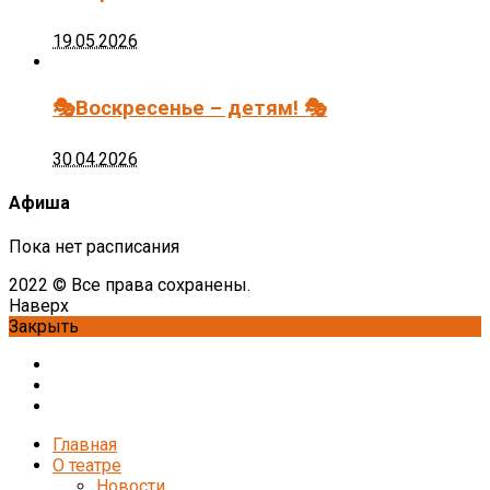
19.05.2026
🎭Воскресенье – детям! 🎭
30.04.2026
Афиша
Пока нет расписания
2022 © Все права сохранены.
Наверх
Закрыть
Главная
О театре
Новости