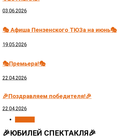
03.06.2026
🎭 Афиша Пензенского ТЮЗа на июнь🎭
19.05.2026
🎭Премьера!🎭
22.04.2026
🎉Поздравляем победителя!🎉
22.04.2026
Новости
🎉ЮБИЛЕЙ СПЕКТАКЛЯ🎉