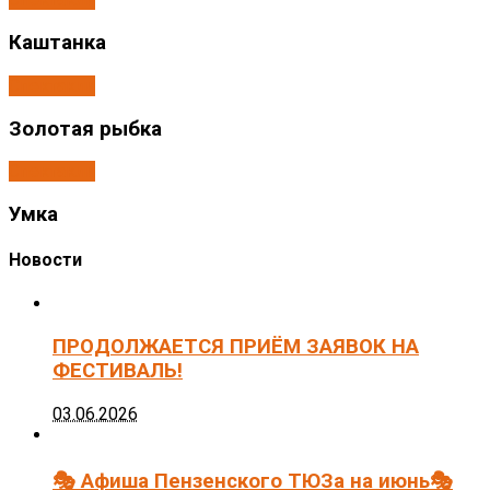
Каштанка
Спектакли
Золотая рыбка
Спектакли
Умка
Новости
ПРОДОЛЖАЕТСЯ ПРИЁМ ЗАЯВОК НА
ФЕСТИВАЛЬ!
03.06.2026
🎭 Афиша Пензенского ТЮЗа на июнь🎭