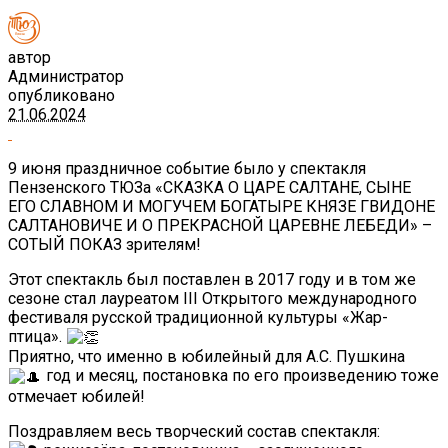
автор
Администратор
опубликовано
21.06.2024
9 июня праздничное событие было у спектакля
Пензенского ТЮЗа «СКАЗКА О ЦАРЕ САЛТАНЕ, СЫНЕ
ЕГО СЛАВНОМ И МОГУЧЕМ БОГАТЫРЕ КНЯЗЕ ГВИДОНЕ
САЛТАНОВИЧЕ И О ПРЕКРАСНОЙ ЦАРЕВНЕ ЛЕБЕДИ» –
СОТЫЙ ПОКАЗ зрителям!
Этот спектакль был поставлен в 2017 году и в том же
сезоне стал лауреатом III Открытого международного
фестиваля русской традиционной культуры «Жар-
птица».
Приятно, что именно в юбилейный для А.С. Пушкина
год и месяц, постановка по его произведению тоже
отмечает юбилей!
Поздравляем весь творческий состав спектакля: