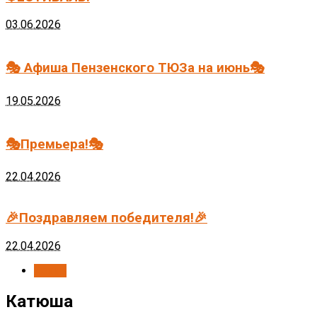
03.06.2026
🎭 Афиша Пензенского ТЮЗа на июнь🎭
19.05.2026
🎭Премьера!🎭
22.04.2026
🎉Поздравляем победителя!🎉
22.04.2026
Архив
Катюша