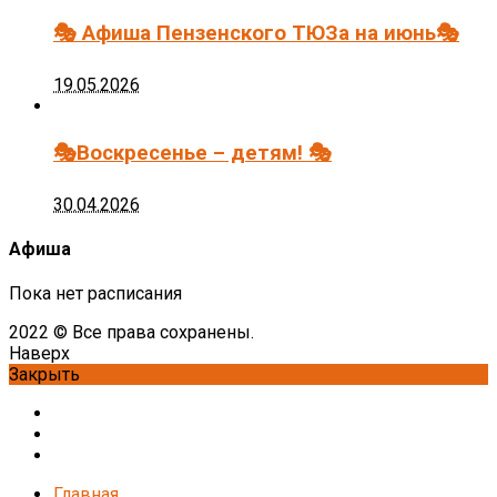
🎭 Афиша Пензенского ТЮЗа на июнь🎭
19.05.2026
🎭Воскресенье – детям! 🎭
30.04.2026
Афиша
Пока нет расписания
2022 © Все права сохранены.
Наверх
Закрыть
Главная