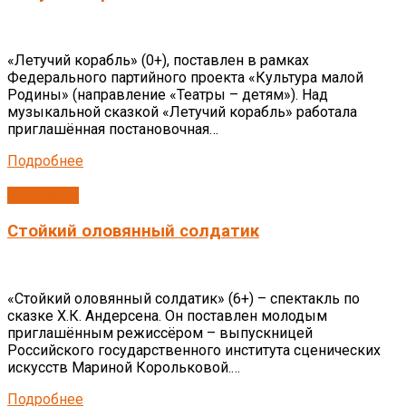
«Летучий корабль» (0+), поставлен в рамках
Федерального партийного проекта «Культура малой
Родины» (направление «Театры – детям»). Над
музыкальной сказкой «Летучий корабль» работала
приглашённая постановочная…
Подробнее
Спектакли
Стойкий оловянный солдатик
«Стойкий оловянный солдатик» (6+) – спектакль по
сказке Х.К. Андерсена. Он поставлен молодым
приглашённым режиссёром – выпускницей
Российского государственного института сценических
искусств Мариной Корольковой.…
Подробнее