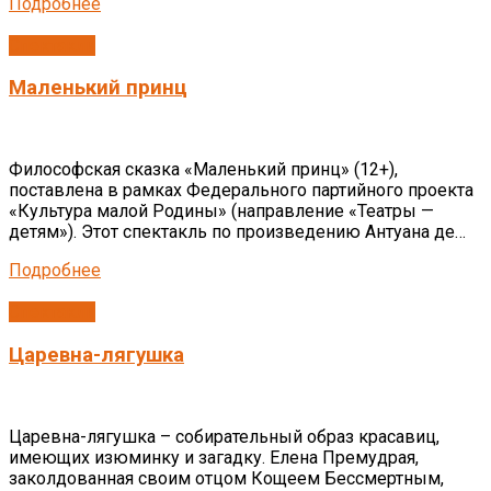
Подробнее
Спектакли
Маленький принц
Философская сказка «Маленький принц» (12+),
поставлена в рамках Федерального партийного проекта
«Культура малой Родины» (направление «Театры —
детям»). Этот спектакль по произведению Антуана де…
Подробнее
Спектакли
Царевна-лягушка
Царевна-лягушка – собирательный образ красавиц,
имеющих изюминку и загадку. Елена Премудрая,
заколдованная своим отцом Кощеем Бессмертным,