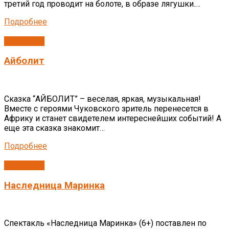
третий год проводит на болоте, в образе лягушки.…
Подробнее
Спектакли
Айболит
Сказка “АЙБОЛИТ” – веселая, яркая, музыкальная!
Вместе с героями Чуковского зритель перенесется в
Африку и станет свидетелем интереснейших событий! А
еще эта сказка знакомит…
Подробнее
Спектакли
Наследница Маринка
Спектакль «Наследница Маринка» (6+) поставлен по