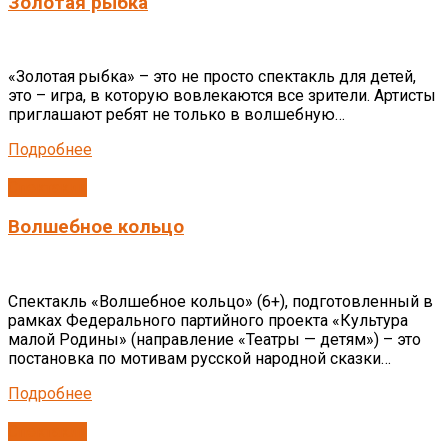
Золотая рыбка
«Золотая рыбка» – это не просто спектакль для детей,
это – игра, в которую вовлекаются все зрители. Артисты
приглашают ребят не только в волшебную…
Подробнее
Спектакли
Волшебное кольцо
Спектакль «Волшебное кольцо» (6+), подготовленный в
рамках Федерального партийного проекта «Культура
малой Родины» (направление «Театры — детям») – это
постановка по мотивам русской народной сказки…
Подробнее
Спектакли