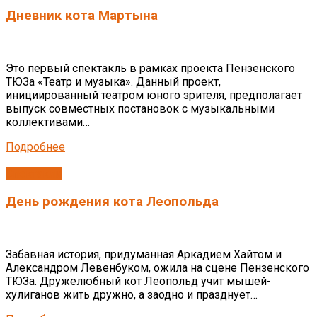
Дневник кота Мартына
Это первый спектакль в рамках проекта Пензенского
ТЮЗа «Театр и музыка». Данный проект,
инициированный театром юного зрителя, предполагает
выпуск совместных постановок с музыкальными
коллективами…
Подробнее
Спектакли
День рождения кота Леопольда
Забавная история, придуманная Аркадием Хайтом и
Александром Левенбуком, ожила на сцене Пензенского
ТЮЗа. Дружелюбный кот Леопольд учит мышей-
хулиганов жить дружно, а заодно и празднует…