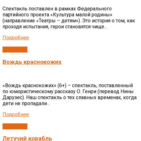
Спектакль поставлен в рамках Федерального
партийного проекта «Культура малой родины»
(направление «Театры – детям»). Это история о том, как
проходя испытания, герои становятся чище…
Подробнее
Спектакли
Вождь краснокожих
«Вождь краснокожих» (6+) – спектакль, поставленный
по юмористическому рассказу О. Генри (перевод Нины
Дарузес). Наш спектакль о тех славных временах, когда
дети не пропадали…
Подробнее
Спектакли
Летучий корабль