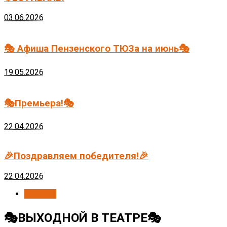
03.06.2026
🎭 Афиша Пензенского ТЮЗа на июнь🎭
19.05.2026
🎭Премьера!🎭
22.04.2026
🎉Поздравляем победителя!🎉
22.04.2026
Новости
🎭ВЫХОДНОЙ В ТЕАТРЕ🎭