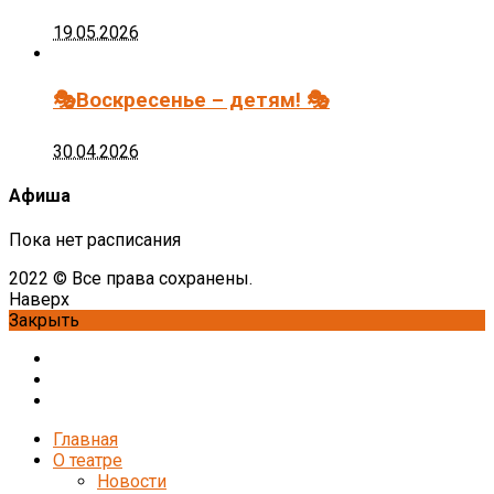
19.05.2026
🎭Воскресенье – детям! 🎭
30.04.2026
Афиша
Пока нет расписания
2022 © Все права сохранены.
Наверх
Закрыть
Главная
О театре
Новости