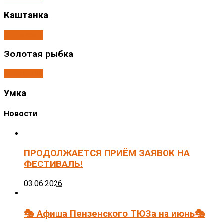
Каштанка
Спектакли
Золотая рыбка
Спектакли
Умка
Новости
ПРОДОЛЖАЕТСЯ ПРИЁМ ЗАЯВОК НА
ФЕСТИВАЛЬ!
03.06.2026
🎭 Афиша Пензенского ТЮЗа на июнь🎭