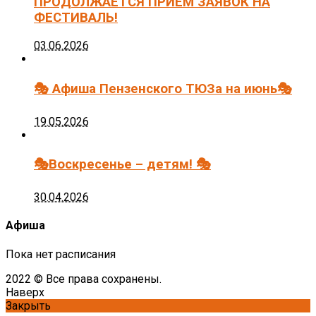
ПРОДОЛЖАЕТСЯ ПРИЁМ ЗАЯВОК НА
ФЕСТИВАЛЬ!
03.06.2026
🎭 Афиша Пензенского ТЮЗа на июнь🎭
19.05.2026
🎭Воскресенье – детям! 🎭
30.04.2026
Афиша
Пока нет расписания
2022 © Все права сохранены.
Наверх
Закрыть