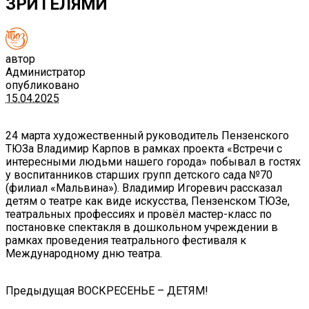
ЗРИТЕЛЯМИ
автор
Администратор
опубликовано
15.04.2025
24 марта художественный руководитель Пензенского
ТЮЗа Владимир Карпов в рамках проекта «Встречи с
интересными людьми нашего города» побывал в гостях
у воспитанников старших групп детского сада №70
(филиал «Мальвина»). Владимир Игоревич рассказал
детям о театре как виде искусства, Пензенском ТЮЗе,
театральных профессиях и провёл мастер-класс по
постановке спектакля в дошкольном учреждении в
рамках проведения театрального фестиваля к
Международному дню театра.
Предыдущая
ВОСКРЕСЕНЬЕ – ДЕТЯМ!