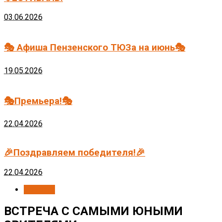
03.06.2026
🎭 Афиша Пензенского ТЮЗа на июнь🎭
19.05.2026
🎭Премьера!🎭
22.04.2026
🎉Поздравляем победителя!🎉
22.04.2026
Новости
ВСТРЕЧА С САМЫМИ ЮНЫМИ