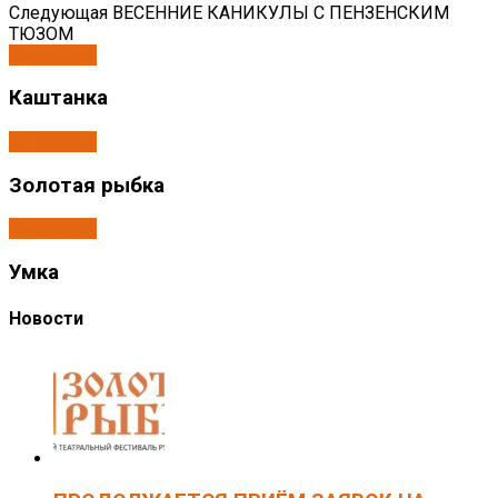
Следующая
ВЕСЕННИЕ КАНИКУЛЫ С ПЕНЗЕНСКИМ
ТЮЗОМ
Спектакли
Каштанка
Спектакли
Золотая рыбка
Спектакли
Умка
Новости