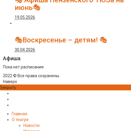
🎭 Афиша Пензенского ТЮЗа на
июнь🎭
19.05.2026
🎭Воскресенье – детям! 🎭
30.04.2026
Афиша
Пока нет расписания
2022 © Все права сохранены.
Наверх
Закрыть
Главная
О театре
Новости