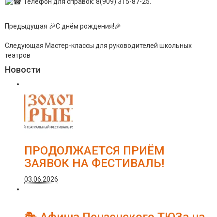
Телефон для справок: 8(909) 315-87-25.
Предыдущая
🎉С днëм рождения!🎉
Следующая
Мастер-классы для руководителей школьных
театров
Новости
ПРОДОЛЖАЕТСЯ ПРИЁМ
ЗАЯВОК НА ФЕСТИВАЛЬ!
03.06.2026