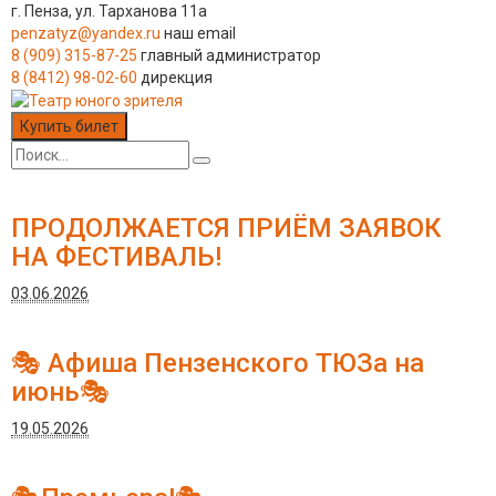
г. Пенза, ул. Тарханова 11а
penzatyz@yandex.ru
наш email
8 (909) 315-87-25
главный администратор
8 (8412) 98-02-60
дирекция
Купить билет
ПРОДОЛЖАЕТСЯ ПРИЁМ ЗАЯВОК
НА ФЕСТИВАЛЬ!
03.06.2026
🎭 Афиша Пензенского ТЮЗа на
июнь🎭
19.05.2026