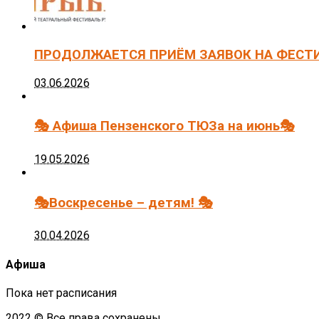
ПРОДОЛЖАЕТСЯ ПРИЁМ ЗАЯВОК НА ФЕСТ
03.06.2026
🎭 Афиша Пензенского ТЮЗа на июнь🎭
19.05.2026
🎭Воскресенье – детям! 🎭
30.04.2026
Афиша
Пока нет расписания
2022 © Все права сохранены.