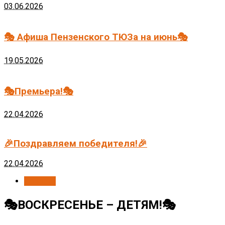
03.06.2026
🎭 Афиша Пензенского ТЮЗа на июнь🎭
19.05.2026
🎭Премьера!🎭
22.04.2026
🎉Поздравляем победителя!🎉
22.04.2026
Новости
🎭ВОСКРЕСЕНЬЕ – ДЕТЯМ!🎭