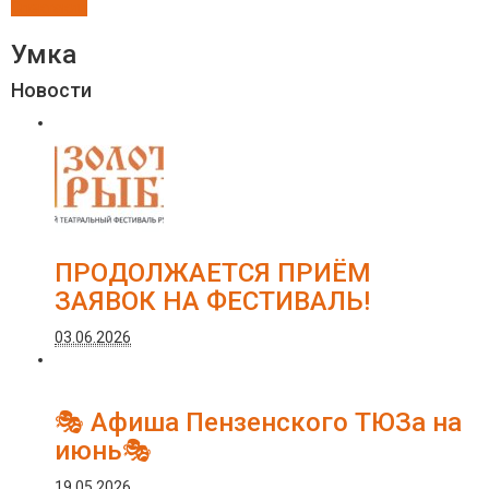
Спектакли
Умка
Новости
ПРОДОЛЖАЕТСЯ ПРИЁМ
ЗАЯВОК НА ФЕСТИВАЛЬ!
03.06.2026
🎭 Афиша Пензенского ТЮЗа на
июнь🎭
19.05.2026