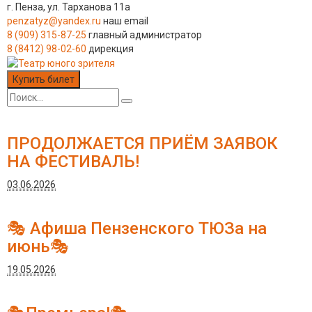
г. Пенза, ул. Тарханова 11а
penzatyz@yandex.ru
наш email
8 (909) 315-87-25
главный администратор
8 (8412) 98-02-60
дирекция
Купить билет
ПРОДОЛЖАЕТСЯ ПРИЁМ ЗАЯВОК
НА ФЕСТИВАЛЬ!
03.06.2026
🎭 Афиша Пензенского ТЮЗа на
июнь🎭
19.05.2026