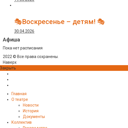
🎭Воскресенье – детям! 🎭
30.04.2026
Афиша
Пока нет расписания
2022 © Все права сохранены.
Наверх
Закрыть
Главная
О театре
Новости
История
Документы
Коллектив
Руководство