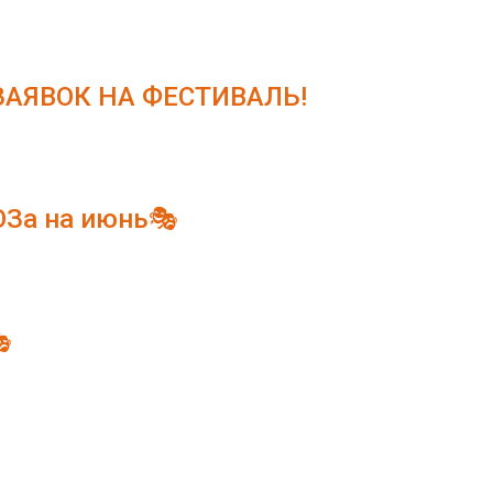
АЯВОК НА ФЕСТИВАЛЬ!
ЮЗа на июнь🎭
