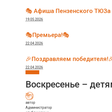
🎭 Афиша Пензенского ТЮЗа
19.05.2026
🎭Премьера!🎭
22.04.2026
🎉Поздравляем победителя!
22.04.2026
Новости
Воскресенье – детя
автор
Администратор