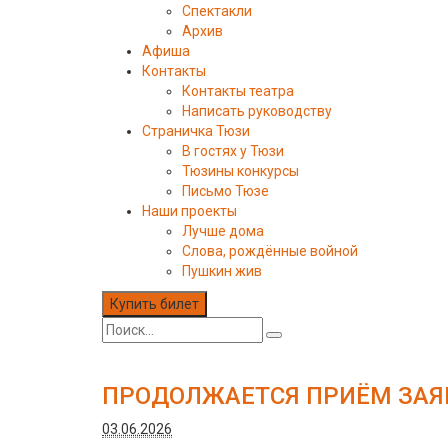
Спектакли
Архив
Афиша
Контакты
Контакты театра
Написать руководству
Страничка Тюзи
В гостях у Тюзи
Тюзины конкурсы
Письмо Тюзе
Наши проекты
Лучше дома
Слова, рождённые войной
Пушкин жив
Купить билет
ПРОДОЛЖАЕТСЯ ПРИЁМ ЗАЯВ
03.06.2026