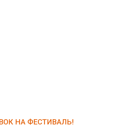
ОК НА ФЕСТИВАЛЬ!