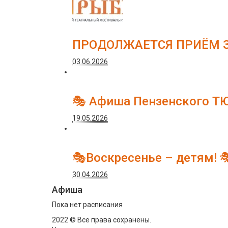
ПРОДОЛЖАЕТСЯ ПРИЁМ З
03.06.2026
🎭 Афиша Пензенского Т
19.05.2026
🎭Воскресенье – детям! 
30.04.2026
Афиша
Пока нет расписания
2022 © Все права сохранены.