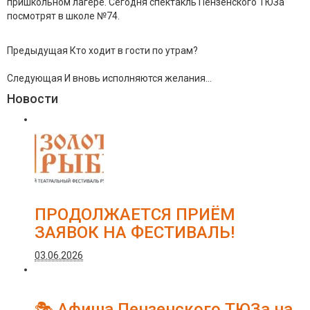
пришкольном лагере. Сегодня спектакль Пензенского ТЮЗа
посмотрят в школе №74.
Предыдущая
Кто ходит в гости по утрам?
Следующая
И вновь исполняются желания…
Новости
ПРОДОЛЖАЕТСЯ ПРИЁМ
ЗАЯВОК НА ФЕСТИВАЛЬ!
03.06.2026
🎭 Афиша Пензенского ТЮЗа на