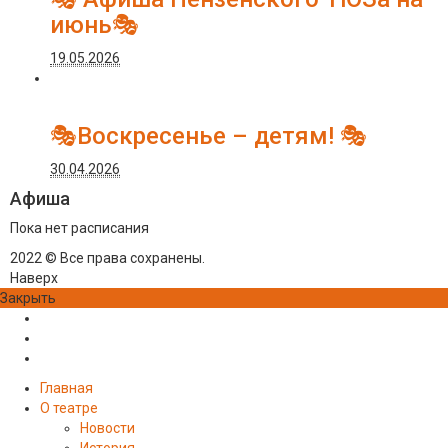
июнь🎭
19.05.2026
🎭Воскресенье – детям! 🎭
30.04.2026
Афиша
Пока нет расписания
2022 © Все права сохранены.
Наверх
Закрыть
Главная
О театре
Новости