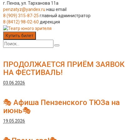
г. Пенза, ул. Тарханова 11а
penzatyz@yandex.ru
наш email
8 (909) 315-87-25
главный администратор
8 (8412) 98-02-60
дирекция
Купить билет
ПРОДОЛЖАЕТСЯ ПРИЁМ ЗАЯВОК
НА ФЕСТИВАЛЬ!
03.06.2026
🎭 Афиша Пензенского ТЮЗа на
июнь🎭
19.05.2026