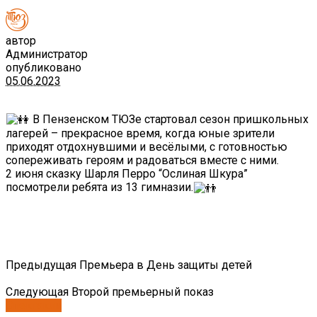
автор
Администратор
опубликовано
05.06.2023
В Пензенском ТЮЗе стартовал сезон пришкольных
лагерей – прекрасное время, когда юные зрители
приходят отдохнувшими и весёлыми, с готовностью
сопереживать героям и радоваться вместе с ними.
2 июня сказку Шарля Перро “Ослиная Шкура”
посмотрели ребята из 13 гимназии.
Предыдущая
Премьера в День защиты детей
Следующая
Второй премьерный показ
Спектакли