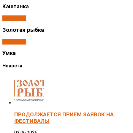
Каштанка
Спектакли
Золотая рыбка
Спектакли
Умка
Новости
ПРОДОЛЖАЕТСЯ ПРИЁМ ЗАЯВОК НА
ФЕСТИВАЛЬ!
03.06.2026