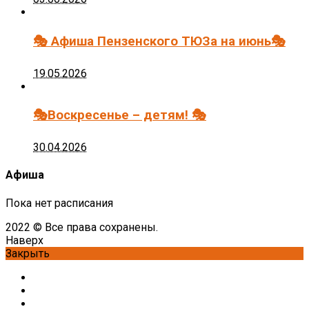
🎭 Афиша Пензенского ТЮЗа на июнь🎭
19.05.2026
🎭Воскресенье – детям! 🎭
30.04.2026
Афиша
Пока нет расписания
2022 © Все права сохранены.
Наверх
Закрыть