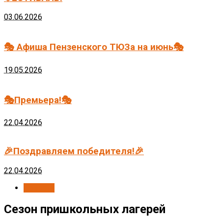
03.06.2026
🎭 Афиша Пензенского ТЮЗа на июнь🎭
19.05.2026
🎭Премьера!🎭
22.04.2026
🎉Поздравляем победителя!🎉
22.04.2026
Новости
Сезон пришкольных лагерей