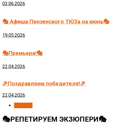
03.06.2026
🎭 Афиша Пензенского ТЮЗа на июнь🎭
19.05.2026
🎭Премьера!🎭
22.04.2026
🎉Поздравляем победителя!🎉
22.04.2026
Новости
🎭РЕПЕТИРУЕМ ЭКЗЮПЕРИ🎭