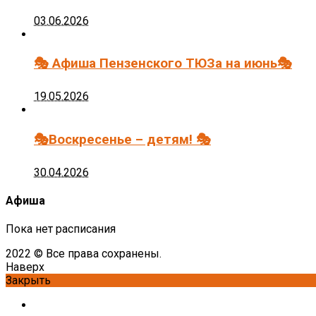
03.06.2026
🎭 Афиша Пензенского ТЮЗа на июнь🎭
19.05.2026
🎭Воскресенье – детям! 🎭
30.04.2026
Афиша
Пока нет расписания
2022 © Все права сохранены.
Наверх
Закрыть