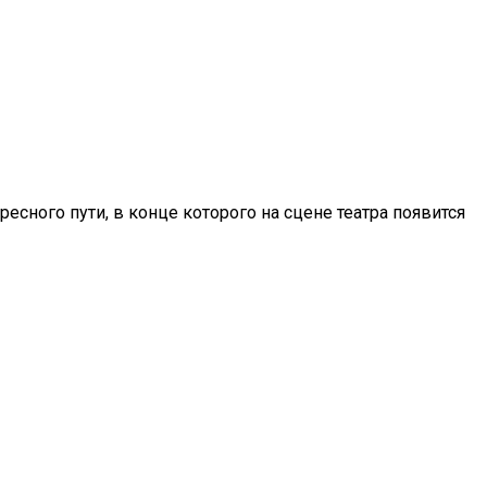
сного пути, в конце которого на сцене театра появится