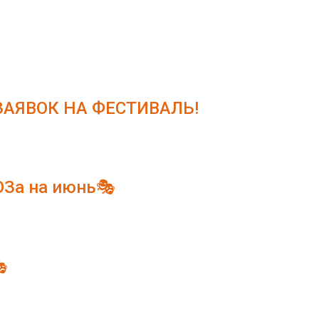
АЯВОК НА ФЕСТИВАЛЬ!
ЮЗа на июнь🎭
