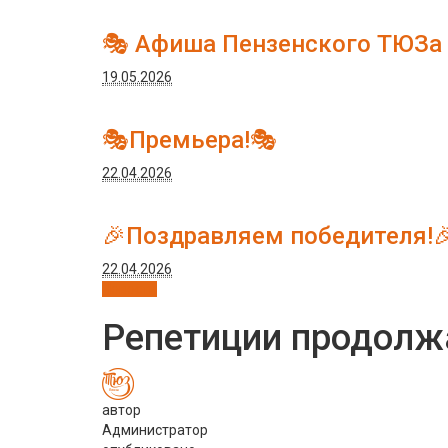
🎭 Афиша Пензенского ТЮЗа
19.05.2026
🎭Премьера!🎭
22.04.2026
🎉Поздравляем победителя!
22.04.2026
Новости
Репетиции продол
автор
Администратор