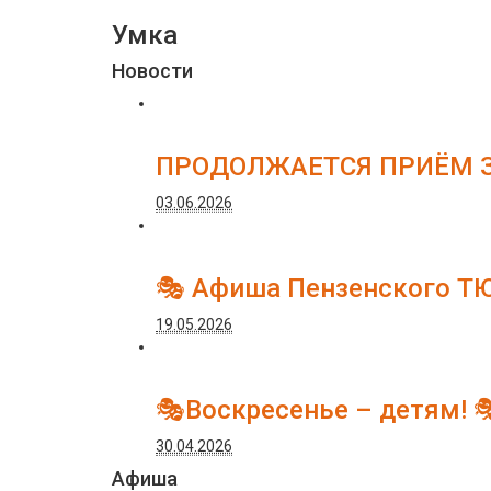
Умка
Новости
ПРОДОЛЖАЕТСЯ ПРИЁМ З
03.06.2026
🎭 Афиша Пензенского Т
19.05.2026
🎭Воскресенье – детям! 
30.04.2026
Афиша