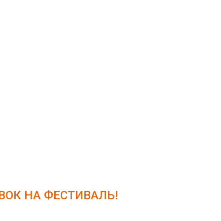
ОК НА ФЕСТИВАЛЬ!