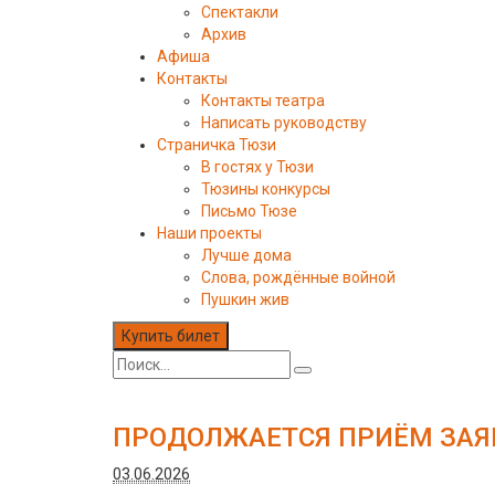
Спектакли
Архив
Афиша
Контакты
Контакты театра
Написать руководству
Страничка Тюзи
В гостях у Тюзи
Тюзины конкурсы
Письмо Тюзе
Наши проекты
Лучше дома
Слова, рождённые войной
Пушкин жив
Купить билет
ПРОДОЛЖАЕТСЯ ПРИЁМ ЗАЯВ
03.06.2026