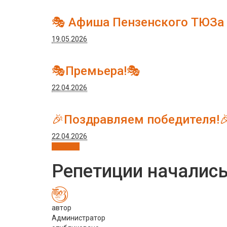
🎭 Афиша Пензенского ТЮЗа
19.05.2026
🎭Премьера!🎭
22.04.2026
🎉Поздравляем победителя!
22.04.2026
Новости
Репетиции начались
автор
Администратор