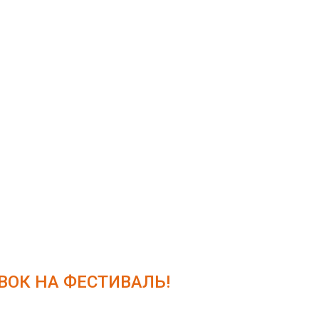
ОК НА ФЕСТИВАЛЬ!