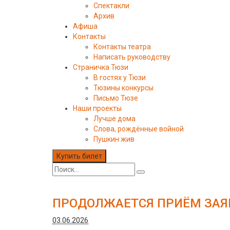
Спектакли
Архив
Афиша
Контакты
Контакты театра
Написать руководству
Страничка Тюзи
В гостях у Тюзи
Тюзины конкурсы
Письмо Тюзе
Наши проекты
Лучше дома
Слова, рождённые войной
Пушкин жив
Купить билет
ПРОДОЛЖАЕТСЯ ПРИЁМ ЗАЯВ
03.06.2026