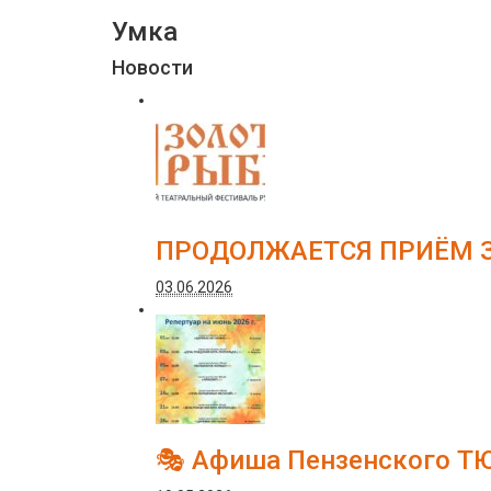
Умка
Новости
ПРОДОЛЖАЕТСЯ ПРИЁМ З
03.06.2026
🎭 Афиша Пензенского Т