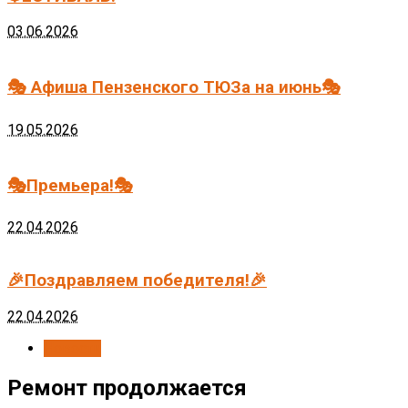
03.06.2026
🎭 Афиша Пензенского ТЮЗа на июнь🎭
19.05.2026
🎭Премьера!🎭
22.04.2026
🎉Поздравляем победителя!🎉
22.04.2026
Новости
Ремонт продолжается