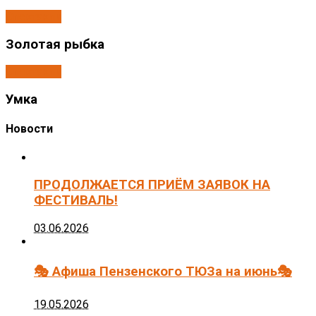
Спектакли
Золотая рыбка
Спектакли
Умка
Новости
ПРОДОЛЖАЕТСЯ ПРИЁМ ЗАЯВОК НА
ФЕСТИВАЛЬ!
03.06.2026
🎭 Афиша Пензенского ТЮЗа на июнь🎭
19.05.2026