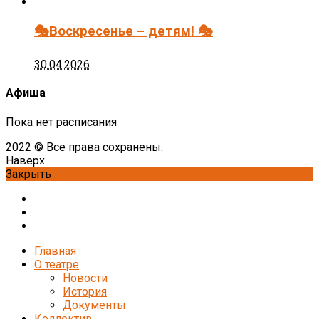
🎭Воскресенье – детям! 🎭
30.04.2026
Афиша
Пока нет расписания
2022 © Все права сохранены.
Наверх
Закрыть
Главная
О театре
Новости
История
Документы
Коллектив