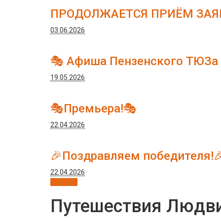
ПРОДОЛЖАЕТСЯ ПРИЁМ ЗАЯВ
03.06.2026
🎭 Афиша Пензенского ТЮЗа
19.05.2026
🎭Премьера!🎭
22.04.2026
🎉Поздравляем победителя!
22.04.2026
Новости
Путешествия Людви