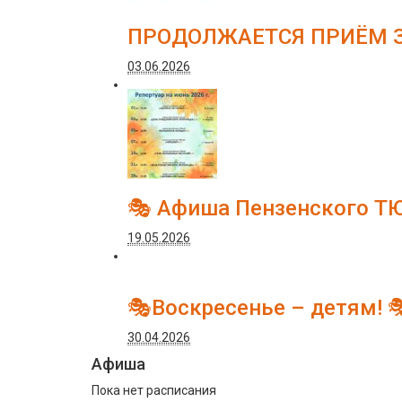
ПРОДОЛЖАЕТСЯ ПРИЁМ З
03.06.2026
🎭 Афиша Пензенского Т
19.05.2026
🎭Воскресенье – детям! 
30.04.2026
Афиша
Пока нет расписания