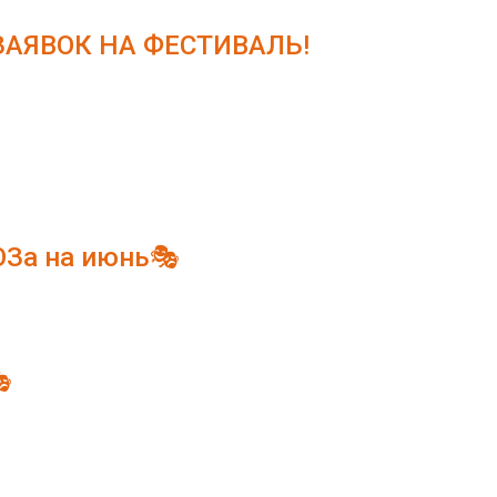
АЯВОК НА ФЕСТИВАЛЬ!
ЮЗа на июнь🎭
