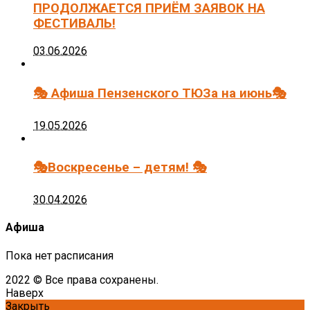
ПРОДОЛЖАЕТСЯ ПРИЁМ ЗАЯВОК НА
ФЕСТИВАЛЬ!
03.06.2026
🎭 Афиша Пензенского ТЮЗа на июнь🎭
19.05.2026
🎭Воскресенье – детям! 🎭
30.04.2026
Афиша
Пока нет расписания
2022 © Все права сохранены.
Наверх
Закрыть