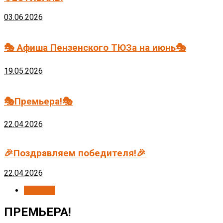
03.06.2026
🎭 Афиша Пензенского ТЮЗа на июнь🎭
19.05.2026
🎭Премьера!🎭
22.04.2026
🎉Поздравляем победителя!🎉
22.04.2026
Новости
ПРЕМЬЕРА!