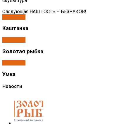
скульптура
Следующая
НАШ ГОСТЬ – БЕЗРУКОВ!
Спектакли
Каштанка
Спектакли
Золотая рыбка
Спектакли
Умка
Новости