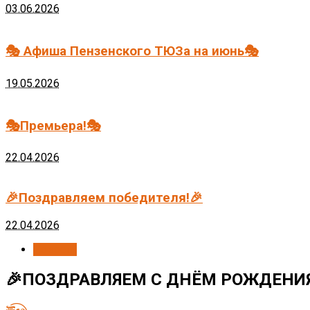
03.06.2026
🎭 Афиша Пензенского ТЮЗа на июнь🎭
19.05.2026
🎭Премьера!🎭
22.04.2026
🎉Поздравляем победителя!🎉
22.04.2026
Новости
🎉ПОЗДРАВЛЯЕМ С ДНЁМ РОЖДЕНИЯ