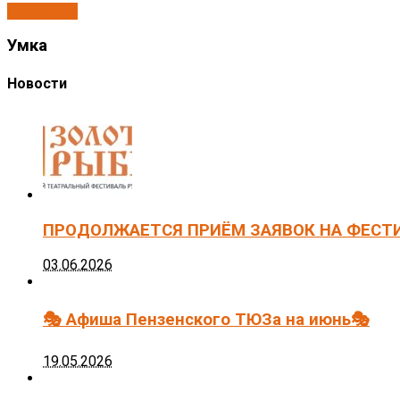
Спектакли
Умка
Новости
ПРОДОЛЖАЕТСЯ ПРИЁМ ЗАЯВОК НА ФЕСТ
03.06.2026
🎭 Афиша Пензенского ТЮЗа на июнь🎭
19.05.2026