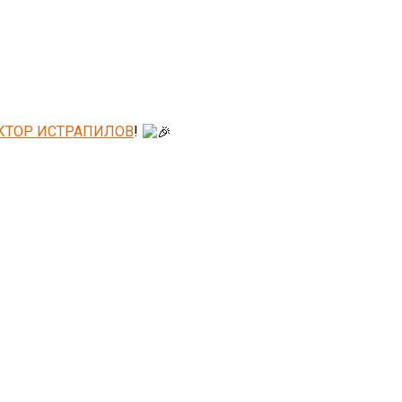
КТОР ИСТРАПИЛОВ
!