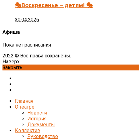
🎭Воскресенье – детям! 🎭
30.04.2026
Афиша
Пока нет расписания
2022 © Все права сохранены.
Наверх
Закрыть
Главная
О театре
Новости
История
Документы
Коллектив
Руководство