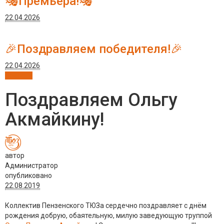
🎭Премьера!🎭
22.04.2026
🎉Поздравляем победителя!🎉
22.04.2026
Новости
Поздравляем Ольгу
Акмайкину!
автор
Администратор
опубликовано
22.08.2019
Коллектив Пензенского ТЮЗа сердечно поздравляет с днём
рождения добрую, обаятельную, милую заведующую труппой