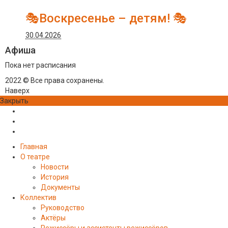
🎭Воскресенье – детям! 🎭
30.04.2026
Афиша
Пока нет расписания
2022 © Все права сохранены.
Наверх
Закрыть
Главная
О театре
Новости
История
Документы
Коллектив
Руководство
Актёры