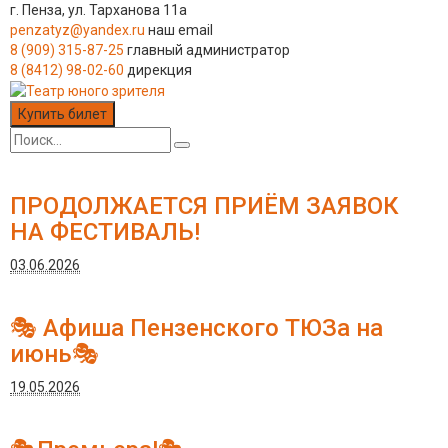
г. Пенза, ул. Тарханова 11а
penzatyz@yandex.ru
наш email
8 (909) 315-87-25
главный администратор
8 (8412) 98-02-60
дирекция
Купить билет
ПРОДОЛЖАЕТСЯ ПРИЁМ ЗАЯВОК
НА ФЕСТИВАЛЬ!
03.06.2026
🎭 Афиша Пензенского ТЮЗа на
июнь🎭
19.05.2026