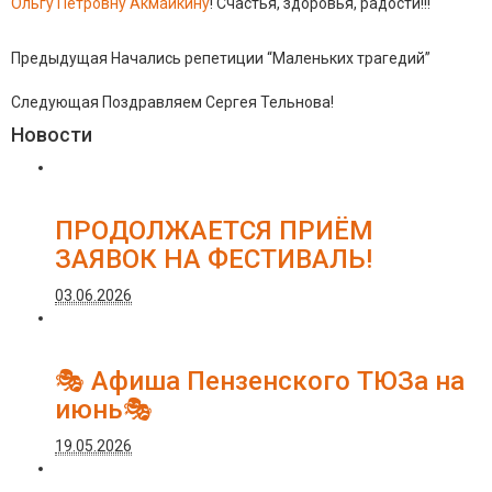
Ольгу Петровну Акмайкину
! Счастья, здоровья, радости!!!
Предыдущая
Начались репетиции “Маленьких трагедий”
Следующая
Поздравляем Сергея Тельнова!
Новости
ПРОДОЛЖАЕТСЯ ПРИЁМ
ЗАЯВОК НА ФЕСТИВАЛЬ!
03.06.2026
🎭 Афиша Пензенского ТЮЗа на
июнь🎭
19.05.2026