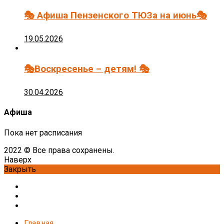
🎭 Афиша Пензенского ТЮЗа на июнь🎭
19.05.2026
🎭Воскресенье – детям! 🎭
30.04.2026
Афиша
Пока нет расписания
2022 © Все права сохранены.
Наверх
Закрыть
Главная