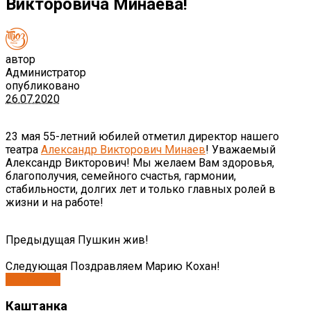
Викторовича Минаева!
автор
Администратор
опубликовано
26.07.2020
23 мая 55-летний юбилей отметил директор нашего
театра
Александр Викторович Минаев
! Уважаемый
Александр Викторович! Мы желаем Вам здоровья,
благополучия, семейного счастья, гармонии,
стабильности, долгих лет и только главных ролей в
жизни и на работе!
Предыдущая
Пушкин жив!
Следующая
Поздравляем Марию Кохан!
Спектакли
Каштанка