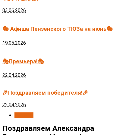
03.06.2026
🎭 Афиша Пензенского ТЮЗа на июнь🎭
19.05.2026
🎭Премьера!🎭
22.04.2026
🎉Поздравляем победителя!🎉
22.04.2026
Новости
Поздравляем Александра