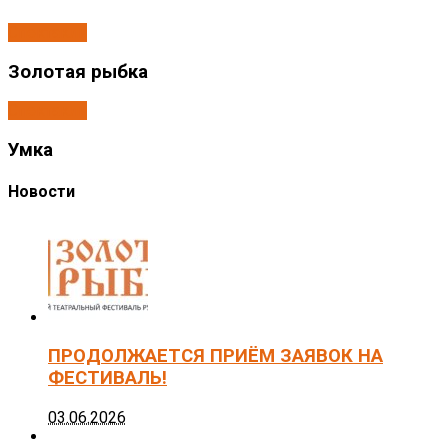
Спектакли
Золотая рыбка
Спектакли
Умка
Новости
ПРОДОЛЖАЕТСЯ ПРИЁМ ЗАЯВОК НА
ФЕСТИВАЛЬ!
03.06.2026