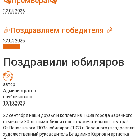
🎭Премьера!🎭
22.04.2026
🎉Поздравляем победителя!🎉
22.04.2026
Новости
Поздравили юбиляров
автор
Администратор
опубликовано
10.10.2023
22 сентября наши друзья и коллеги из ТЮЗа города Заречного
отмечали 30-летний юбилей своего замечательного театра!
От Пензенского ТЮЗа юбиляров (ТЮЗ г. Заречного) поздравили
художественный руководитель Владимир Карпов и артистка