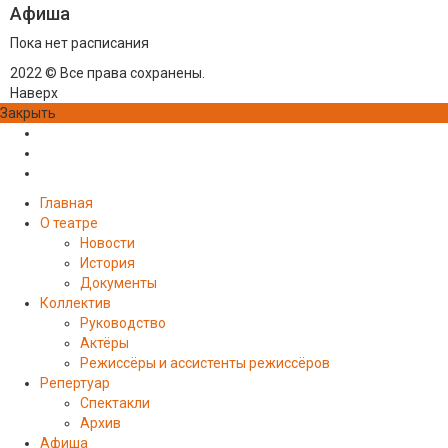
Афиша
Пока нет расписания
2022 © Все права сохранены.
Наверх
Закрыть
Главная
О театре
Новости
История
Документы
Коллектив
Руководство
Актёры
Режиссёры и ассистенты режиссёров
Репертуар
Спектакли
Архив
Афиша