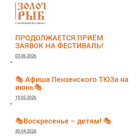
ПРОДОЛЖАЕТСЯ ПРИЁМ
ЗАЯВОК НА ФЕСТИВАЛЬ!
03.06.2026
🎭 Афиша Пензенского ТЮЗа на
июнь🎭
19.05.2026
🎭Воскресенье – детям! 🎭
30.04.2026