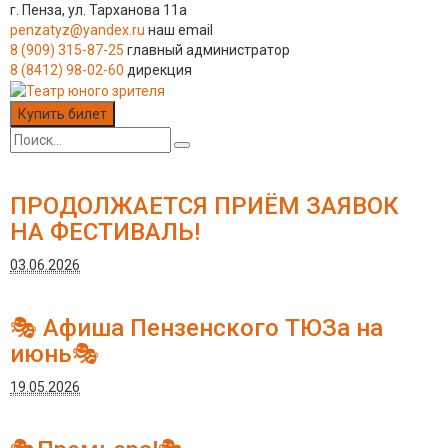
г. Пенза, ул. Тарханова 11а
penzatyz@yandex.ru
наш email
8 (909) 315-87-25
главный администратор
8 (8412) 98-02-60
дирекция
Купить билет
ПРОДОЛЖАЕТСЯ ПРИЁМ ЗАЯВОК
НА ФЕСТИВАЛЬ!
03.06.2026
🎭 Афиша Пензенского ТЮЗа на
июнь🎭
19.05.2026