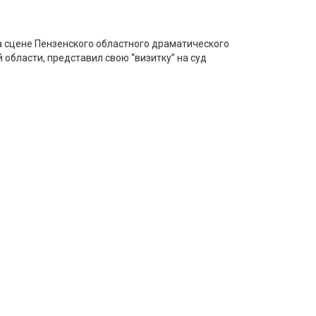
а сцене Пензенского областного драматического
 области, представил свою “визитку” на суд