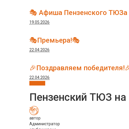
🎭 Афиша Пензенского ТЮЗа
19.05.2026
🎭Премьера!🎭
22.04.2026
🎉Поздравляем победителя!
22.04.2026
Новости
Пензенский ТЮЗ на 
автор
Администратор