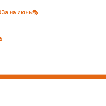
ЮЗа на июнь🎭
