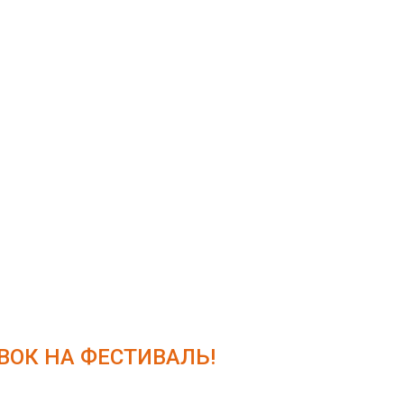
ОК НА ФЕСТИВАЛЬ!