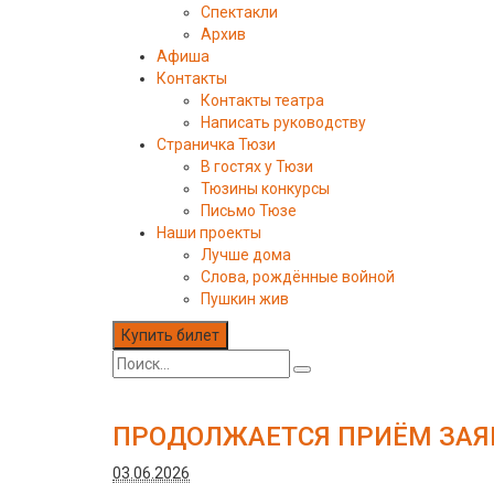
Спектакли
Архив
Афиша
Контакты
Контакты театра
Написать руководству
Страничка Тюзи
В гостях у Тюзи
Тюзины конкурсы
Письмо Тюзе
Наши проекты
Лучше дома
Слова, рождённые войной
Пушкин жив
Купить билет
ПРОДОЛЖАЕТСЯ ПРИЁМ ЗАЯВ
03.06.2026