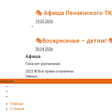
🎭 Афиша Пензенского Т
19.05.2026
🎭Воскресенье – детям! 
30.04.2026
Афиша
Пока нет расписания
2022 © Все права сохранены.
Наверх
Закрыть
Главная
О театре