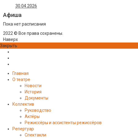
30.04.2026
Афиша
Пока нет расписания
2022 © Все права сохранены.
Наверх
Закрыть
Главная
О театре
Новости
История
Документы
Коллектив
Руководство
Актёры
Режиссёры и ассистенты режиссёров
Репертуар
Спектакли