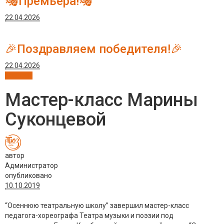
🎭Премьера!🎭
22.04.2026
🎉Поздравляем победителя!🎉
22.04.2026
Новости
Мастер-класс Марины
Суконцевой
автор
Администратор
опубликовано
10.10.2019
“Осеннюю театральную школу” завершил мастер-класс
педагога-хореографа Театра музыки и поэзии под