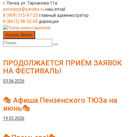
г. Пенза, ул. Тарханова 11а
penzatyz@yandex.ru
наш email
8 (909) 315-87-25
главный администратор
8 (8412) 98-02-60
дирекция
Купить билет
ПРОДОЛЖАЕТСЯ ПРИЁМ ЗАЯВОК
НА ФЕСТИВАЛЬ!
03.06.2026
🎭 Афиша Пензенского ТЮЗа на
июнь🎭
19.05.2026