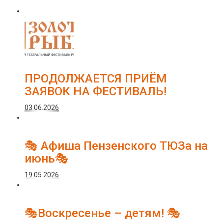
ПРОДОЛЖАЕТСЯ ПРИЁМ
ЗАЯВОК НА ФЕСТИВАЛЬ!
03.06.2026
🎭 Афиша Пензенского ТЮЗа на
июнь🎭
19.05.2026
🎭Воскресенье – детям! 🎭