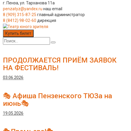
г. Пенза, ул. Тарханова 11а
penzatyz@yandex.ru
наш email
8 (909) 315-87-25
главный администратор
8 (8412) 98-02-60
дирекция
Купить билет
ПРОДОЛЖАЕТСЯ ПРИЁМ ЗАЯВОК
НА ФЕСТИВАЛЬ!
03.06.2026
🎭 Афиша Пензенского ТЮЗа на
июнь🎭
19.05.2026