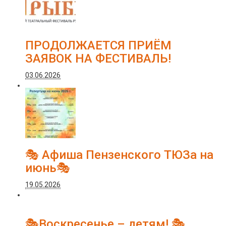
ПРОДОЛЖАЕТСЯ ПРИЁМ
ЗАЯВОК НА ФЕСТИВАЛЬ!
03.06.2026
🎭 Афиша Пензенского ТЮЗа на
июнь🎭
19.05.2026
🎭Воскресенье – детям! 🎭