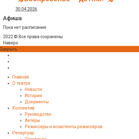
30.04.2026
Афиша
Пока нет расписания
2022 © Все права сохранены.
Наверх
Закрыть
Главная
О театре
Новости
История
Документы
Коллектив
Руководство
Актёры
Режиссёры и ассистенты режиссёров
Репертуар