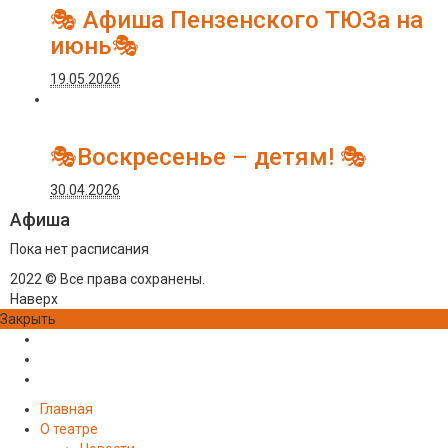
🎭 Афиша Пензенского ТЮЗа на
июнь🎭
19.05.2026
🎭Воскресенье – детям! 🎭
30.04.2026
Афиша
Пока нет расписания
2022 © Все права сохранены.
Наверх
Закрыть
Главная
О театре