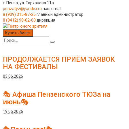
г. Пенза, ул. Тарханова 11а
penzatyz@yandex.ru
наш email
8 (909) 315-87-25
главный администратор
8 (8412) 98-02-60
дирекция
Купить билет
ПРОДОЛЖАЕТСЯ ПРИЁМ ЗАЯВОК
НА ФЕСТИВАЛЬ!
03.06.2026
🎭 Афиша Пензенского ТЮЗа на
июнь🎭
19.05.2026