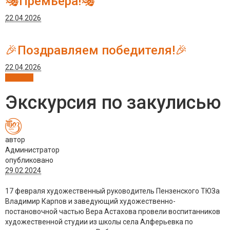
🎭Премьера!🎭
22.04.2026
🎉Поздравляем победителя!🎉
22.04.2026
Новости
Экскурсия по закулисью
автор
Администратор
опубликовано
29.02.2024
17 февраля художественный руководитель Пензенского ТЮЗа
Владимир Карпов и заведующий художественно-
постановочной частью Вера Астахова провели воспитанников
художественной студии из школы села Алферьевка по