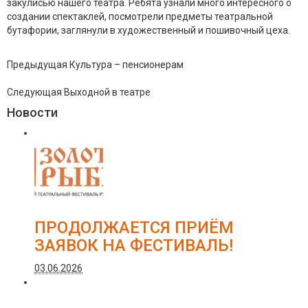
закулисью нашего театра. Ребята узнали много интересного о
создании спектаклей, посмотрели предметы театральной
бутафории, заглянули в художественный и пошивочный цеха.
Предыдущая
Культура – пенсионерам
Следующая
Выходной в театре
Новости
ПРОДОЛЖАЕТСЯ ПРИЁМ
ЗАЯВОК НА ФЕСТИВАЛЬ!
03.06.2026