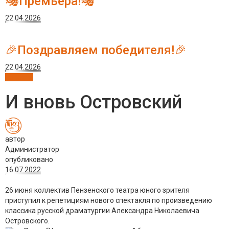
🎭Премьера!🎭
22.04.2026
🎉Поздравляем победителя!🎉
22.04.2026
Новости
И вновь Островский
автор
Администратор
опубликовано
16.07.2022
26 июня коллектив Пензенского театра юного зрителя
приступил к репетициям нового спектакля по произведению
классика русской драматургии Александра Николаевича
Островского.