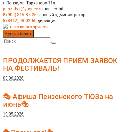
г. Пенза, ул. Тарханова 11а
penzatyz@yandex.ru
наш email
8 (909) 315-87-25
главный администратор
8 (8412) 98-02-60
дирекция
Купить билет
ПРОДОЛЖАЕТСЯ ПРИЁМ ЗАЯВОК
НА ФЕСТИВАЛЬ!
03.06.2026
🎭 Афиша Пензенского ТЮЗа на
июнь🎭
19.05.2026