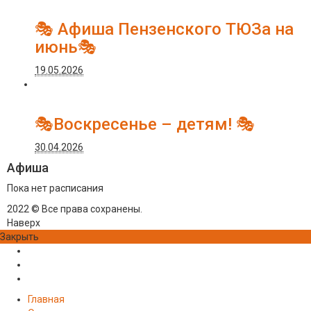
🎭 Афиша Пензенского ТЮЗа на
июнь🎭
19.05.2026
🎭Воскресенье – детям! 🎭
30.04.2026
Афиша
Пока нет расписания
2022 © Все права сохранены.
Наверх
Закрыть
Главная