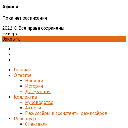
Афиша
Пока нет расписания
2022 © Все права сохранены.
Наверх
Закрыть
Главная
О театре
Новости
История
Документы
Коллектив
Руководство
Актёры
Режиссёры и ассистенты режиссёров
Репертуар
Спектакли