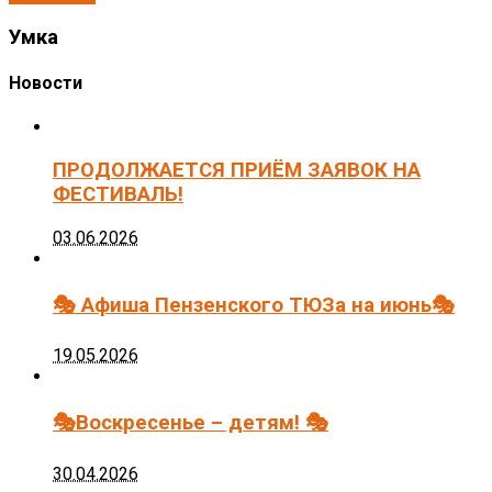
Умка
Новости
ПРОДОЛЖАЕТСЯ ПРИЁМ ЗАЯВОК НА
ФЕСТИВАЛЬ!
03.06.2026
🎭 Афиша Пензенского ТЮЗа на июнь🎭
19.05.2026
🎭Воскресенье – детям! 🎭
30.04.2026