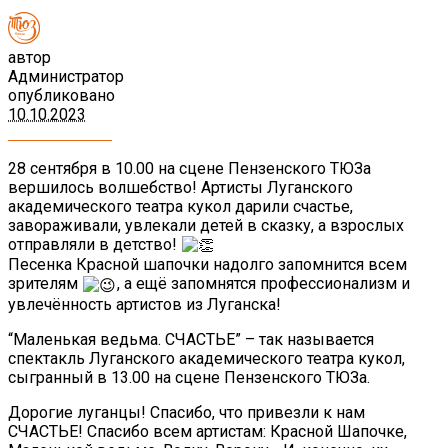
автор
Администратор
опубликовано
10.10.2023
28 сентября в 10.00 на сцене Пензенского ТЮЗа
вершилось волшебство! Артисты Луганского
академического театра кукол дарили счастье,
завораживали, увлекали детей в сказку, а взрослых
отправляли в детство!
Песенка Красной шапочки надолго запомнится всем
зрителям
, а ещё запомнятся профессионализм и
увлечённость артистов из Луганска!
“Маленькая ведьма. СЧАСТЬЕ” – так называется
спектакль Луганского академического театра кукол,
сыгранный в 13.00 на сцене Пензенского ТЮЗа.
Дорогие луганцы! Спасибо, что привезли к нам
СЧАСТЬЕ! Спасибо всем артистам: Красной Шапочке,