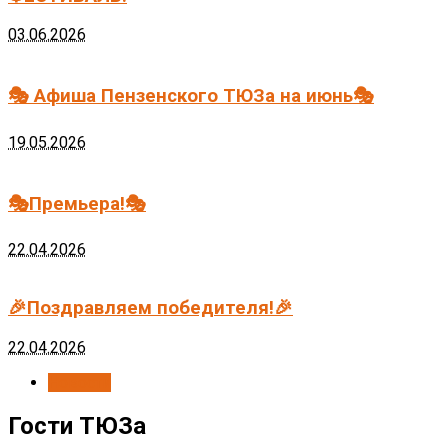
03.06.2026
🎭 Афиша Пензенского ТЮЗа на июнь🎭
19.05.2026
🎭Премьера!🎭
22.04.2026
🎉Поздравляем победителя!🎉
22.04.2026
Новости
Гости ТЮЗа