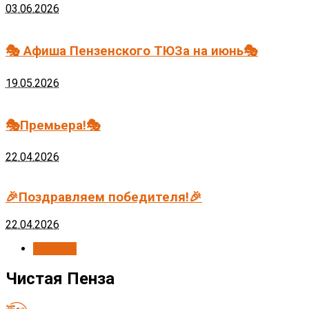
03.06.2026
🎭 Афиша Пензенского ТЮЗа на июнь🎭
19.05.2026
🎭Премьера!🎭
22.04.2026
🎉Поздравляем победителя!🎉
22.04.2026
Новости
Чистая Пенза