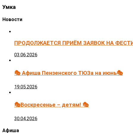
Умка
Новости
ПРОДОЛЖАЕТСЯ ПРИЁМ ЗАЯВОК НА ФЕСТ
03.06.2026
🎭 Афиша Пензенского ТЮЗа на июнь🎭
19.05.2026
🎭Воскресенье – детям! 🎭
30.04.2026
Афиша