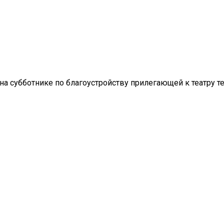
а субботнике по благоустройству прилегающей к театру те