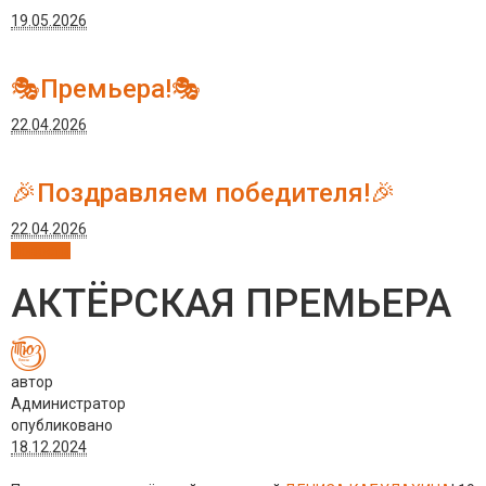
19.05.2026
🎭Премьера!🎭
22.04.2026
🎉Поздравляем победителя!🎉
22.04.2026
Новости
АКТЁРСКАЯ ПРЕМЬЕРА
автор
Администратор
опубликовано
18.12.2024