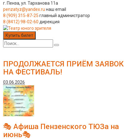
г. Пенза, ул. Тарханова 11а
penzatyz@yandex.ru
наш email
8 (909) 315-87-25
главный администратор
8 (8412) 98-02-60
дирекция
Купить билет
ПРОДОЛЖАЕТСЯ ПРИЁМ ЗАЯВОК
НА ФЕСТИВАЛЬ!
03.06.2026
🎭 Афиша Пензенского ТЮЗа на
июнь🎭