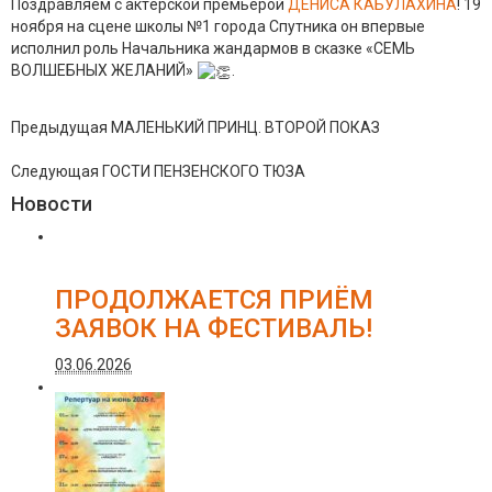
Поздравляем с актëрской премьерой
ДЕНИСА КАБУЛАХИНА
! 19
ноября на сцене школы №1 города Спутника он впервые
исполнил роль Начальника жандармов в сказке «СЕМЬ
ВОЛШЕБНЫХ ЖЕЛАНИЙ»
.
Предыдущая
МАЛЕНЬКИЙ ПРИНЦ. ВТОРОЙ ПОКАЗ
Следующая
ГОСТИ ПЕНЗЕНСКОГО ТЮЗА
Новости
ПРОДОЛЖАЕТСЯ ПРИЁМ
ЗАЯВОК НА ФЕСТИВАЛЬ!
03.06.2026