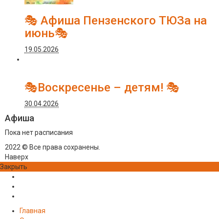
🎭 Афиша Пензенского ТЮЗа на
июнь🎭
19.05.2026
🎭Воскресенье – детям! 🎭
30.04.2026
Афиша
Пока нет расписания
2022 © Все права сохранены.
Наверх
Закрыть
Главная