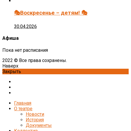
🎭Воскресенье – детям! 🎭
30.04.2026
Афиша
Пока нет расписания
2022 © Все права сохранены.
Наверх
Закрыть
Главная
О театре
Новости
История
Документы
Коллектив