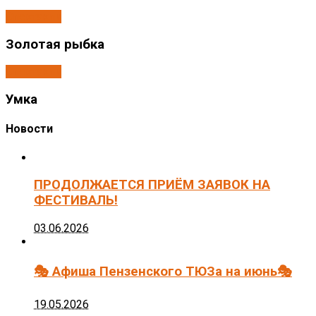
Спектакли
Золотая рыбка
Спектакли
Умка
Новости
ПРОДОЛЖАЕТСЯ ПРИЁМ ЗАЯВОК НА
ФЕСТИВАЛЬ!
03.06.2026
🎭 Афиша Пензенского ТЮЗа на июнь🎭
19.05.2026