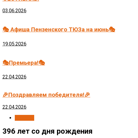
03.06.2026
🎭 Афиша Пензенского ТЮЗа на июнь🎭
19.05.2026
🎭Премьера!🎭
22.04.2026
🎉Поздравляем победителя!🎉
22.04.2026
Новости
396 лет со дня рождения