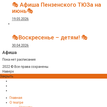
🎭 Афиша Пензенского ТЮЗа на
июнь🎭
19.05.2026
🎭Воскресенье – детям! 🎭
30.04.2026
Афиша
Пока нет расписания
2022 © Все права сохранены.
Наверх
Закрыть
Главная
О театре