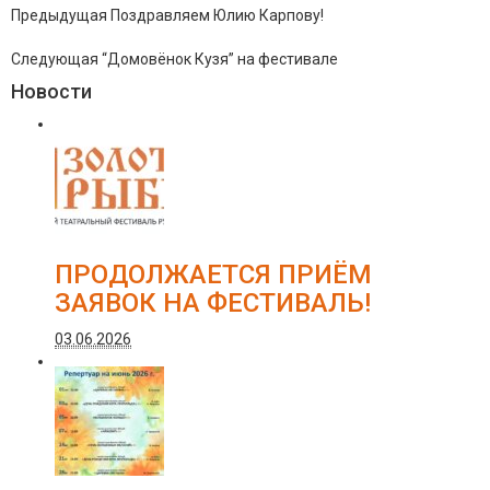
Предыдущая
Поздравляем Юлию Карпову!
Следующая
“Домовёнок Кузя” на фестивале
Новости
ПРОДОЛЖАЕТСЯ ПРИЁМ
ЗАЯВОК НА ФЕСТИВАЛЬ!
03.06.2026