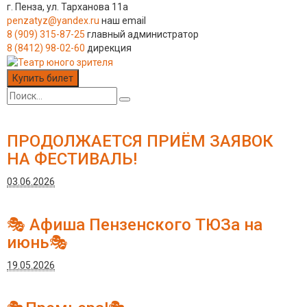
г. Пенза, ул. Тарханова 11а
penzatyz@yandex.ru
наш email
8 (909) 315-87-25
главный администратор
8 (8412) 98-02-60
дирекция
Купить билет
ПРОДОЛЖАЕТСЯ ПРИЁМ ЗАЯВОК
НА ФЕСТИВАЛЬ!
03.06.2026
🎭 Афиша Пензенского ТЮЗа на
июнь🎭
19.05.2026