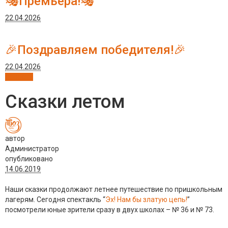
🎭Премьера!🎭
22.04.2026
🎉Поздравляем победителя!🎉
22.04.2026
Новости
Сказки летом
автор
Администратор
опубликовано
14.06.2019
Наши сказки продолжают летнее путешествие по пришкольным
лагерям. Сегодня спектакль “
Эх! Нам бы златую цепь!
”
посмотрели юные зрители сразу в двух школах – № 36 и № 73.