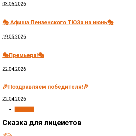
03.06.2026
🎭 Афиша Пензенского ТЮЗа на июнь🎭
19.05.2026
🎭Премьера!🎭
22.04.2026
🎉Поздравляем победителя!🎉
22.04.2026
Новости
Сказка для лицеистов