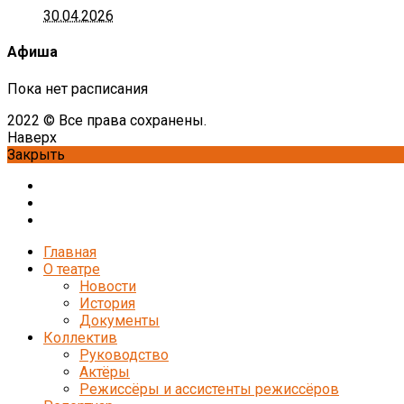
30.04.2026
Афиша
Пока нет расписания
2022 © Все права сохранены.
Наверх
Закрыть
Главная
О театре
Новости
История
Документы
Коллектив
Руководство
Актёры
Режиссёры и ассистенты режиссёров