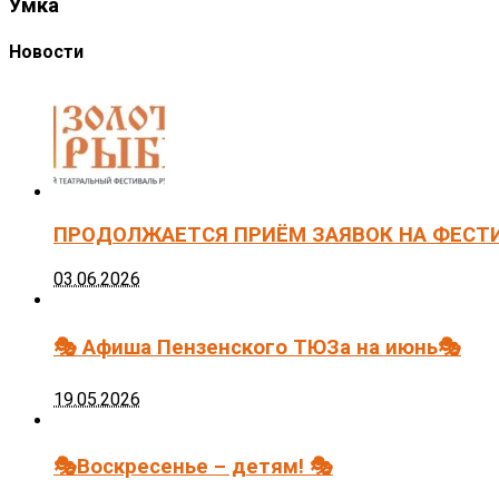
Умка
Новости
ПРОДОЛЖАЕТСЯ ПРИЁМ ЗАЯВОК НА ФЕСТ
03.06.2026
🎭 Афиша Пензенского ТЮЗа на июнь🎭
19.05.2026
🎭Воскресенье – детям! 🎭