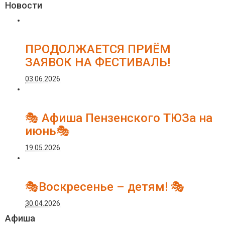
Новости
ПРОДОЛЖАЕТСЯ ПРИЁМ
ЗАЯВОК НА ФЕСТИВАЛЬ!
03.06.2026
🎭 Афиша Пензенского ТЮЗа на
июнь🎭
19.05.2026
🎭Воскресенье – детям! 🎭
30.04.2026
Афиша