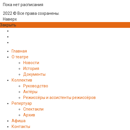
Пока нет расписания
2022 © Все права сохранены.
Наверх
Закрыть
Главная
О театре
Новости
История
Документы
Коллектив
Руководство
Актёры
Режиссёры и ассистенты режиссёров
Репертуар
Спектакли
Архив
Афиша
Контакты