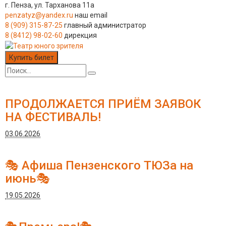
г. Пенза, ул. Тарханова 11а
penzatyz@yandex.ru
наш email
8 (909) 315-87-25
главный администратор
8 (8412) 98-02-60
дирекция
Купить билет
ПРОДОЛЖАЕТСЯ ПРИЁМ ЗАЯВОК
НА ФЕСТИВАЛЬ!
03.06.2026
🎭 Афиша Пензенского ТЮЗа на
июнь🎭
19.05.2026