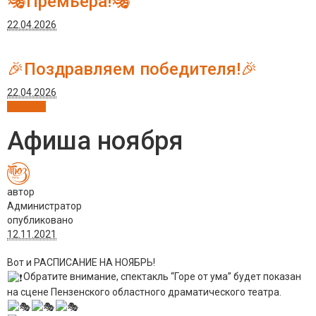
🎭Премьера!🎭
22.04.2026
🎉Поздравляем победителя!🎉
22.04.2026
Новости
Афиша ноября
автор
Администратор
опубликовано
12.11.2021
Вот и РАСПИСАНИЕ НА НОЯБРЬ!
Обратите внимание, спектакль “Горе от ума” будет показан
на сцене Пензенского областного драматического театра.